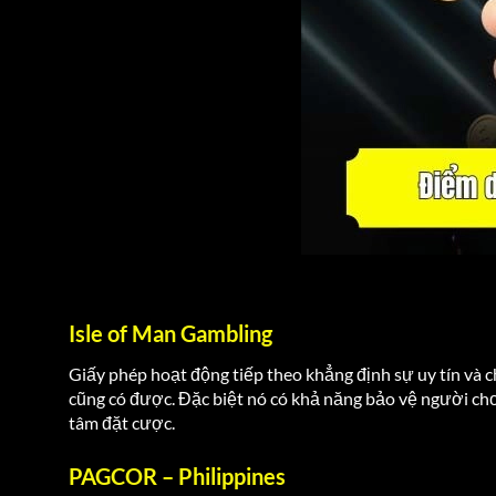
Isle of Man Gambling
Giấy phép hoạt động tiếp theo khẳng định sự uy tín và c
cũng có được. Đặc biệt nó có khả năng bảo vệ người chơi
tâm đặt cược.
PAGCOR – Philippines