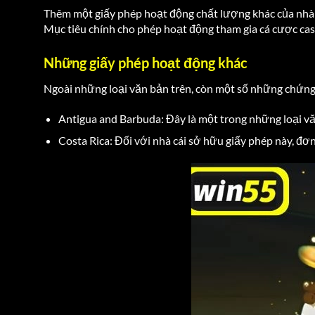
Thêm một giấy phép hoạt động chất lượng khác của nhà c
Mục tiêu chính cho phép hoạt động tham gia cá cược casi
Những giấy phép hoạt động khác
Ngoài những loại văn bản trên, còn một số những chứng 
Antigua and Barbuda: Đây là một trong những loại văn 
Costa Rica: Đối với nhà cái sở hữu giấy phép này, đơn