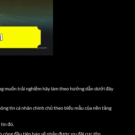
 đang muốn trải nghiệm hãy làm theo hướng dẫn dưới đây
thông tin cá nhân chính chủ theo biểu mẫu của nền tảng
tin đó.
h công đầu tiên bạn sẽ nhận được ưu đãi cực lớn.