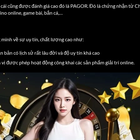
ái cũng được đánh giá cao đó là PAGOR. Đó là chứng nhận từ Chín
no online, game bài, bắn cá,…
minh về sự uy tín, chất lượng cao như:
bản có lịch sử rất lâu đời và độ uy tín khá cao
 vị được phép hoạt động công khai các sản phẩm giải trí online.