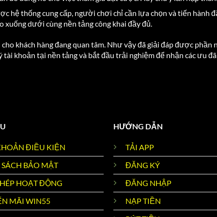
c hệ thống cung cấp, người chơi chỉ cần lựa chọn và tiến hành
o xuống dưới cùng nền tảng công khai đầy đủ.
cho khách hàng đang quan tâm. Như vậy đã giải đáp được phần n
 tài khoản tại nền tảng và bắt đầu trải nghiệm để nhận các ưu đã
ỆU
HƯỚNG DẪN
KHOẢN ĐIỀU KIỆN
TẢI APP
 SÁCH BẢO MẬT
ĐĂNG KÝ
PHÉP HOẠT ĐỘNG
ĐĂNG NHẬP
N MÃI WIN55
NẠP TIỀN