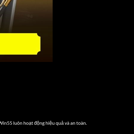
Win55 luôn hoạt động hiệu quả và an toàn.