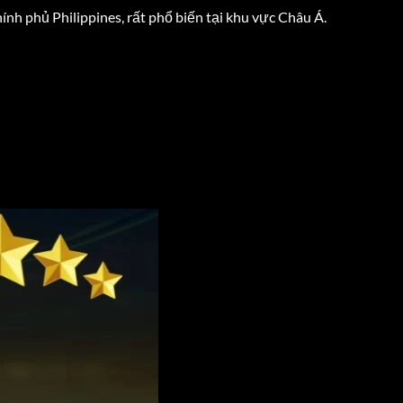
h phủ Philippines, rất phổ biến tại khu vực Châu Á.