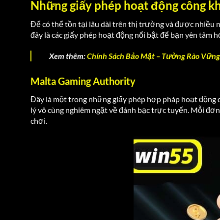
Những giấy phép hoạt động công k
Để có thể tồn tại lâu dài trên thị trường và được nhiều
đây là các giấy phép hoạt động nổi bật để bạn yên tâm h
Xem thêm:
Chính Sách Bảo Mật – Tường Rào Vững
Malta Gaming Authority
Đây là một trong những giấy phép hợp pháp hoạt động dàn
lý vô cùng nghiêm ngặt về đánh bạc trực tuyến. Mỗi đơn 
chơi.