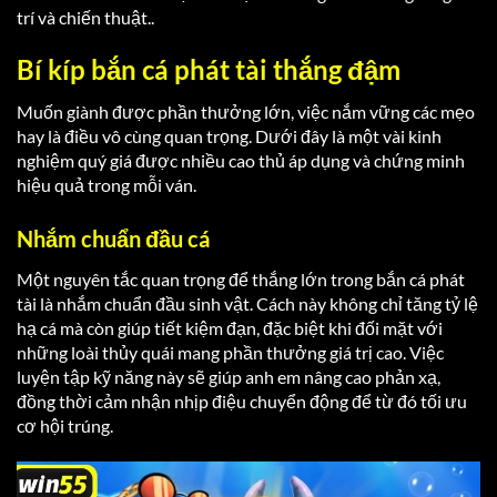
trí và chiến thuật..
Bí kíp bắn cá phát tài thắng đậm
Muốn giành được phần thưởng lớn, việc nắm vững các mẹo
hay là điều vô cùng quan trọng. Dưới đây là một vài kinh
nghiệm quý giá được nhiều cao thủ áp dụng và chứng minh
hiệu quả trong mỗi ván.
Nhắm chuẩn đầu cá
Một nguyên tắc quan trọng để thắng lớn trong bắn cá phát
tài là nhắm chuẩn đầu sinh vật. Cách này không chỉ tăng tỷ lệ
hạ cá mà còn giúp tiết kiệm đạn, đặc biệt khi đối mặt với
những loài thủy quái mang phần thưởng giá trị cao. Việc
luyện tập kỹ năng này sẽ giúp anh em nâng cao phản xạ,
đồng thời cảm nhận nhịp điệu chuyển động để từ đó tối ưu
cơ hội trúng.