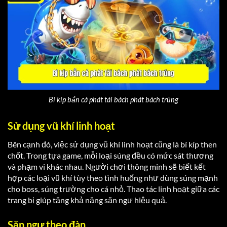
Bí kíp bắn cá phát tài bách phát bách trúng
Sử dụng vũ khí linh hoạt
Bên cạnh đó, việc sử dụng vũ khí linh hoạt cũng là bí kíp then
chốt. Trong tựa game, mỗi loại súng đều có mức sát thương
và phạm vi khác nhau. Người chơi thông minh sẽ biết kết
hợp các loại vũ khí tùy theo tình huống như dùng súng mạnh
cho boss, súng trường cho cá nhỏ. Thao tác linh hoạt giữa các
trang bị giúp tăng khả năng săn ngư hiệu quả.
Săn ngư theo đàn