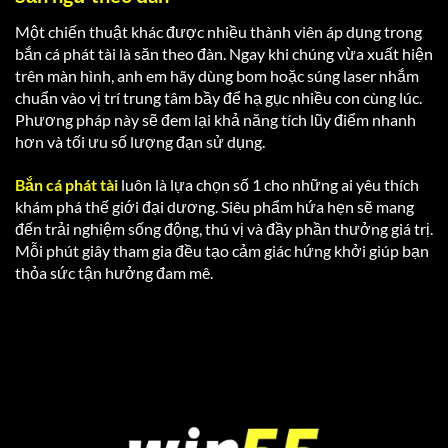
Một chiến thuật khác được nhiều thành viên áp dụng trong
bắn cá phát tài là săn theo đàn. Ngay khi chúng vừa xuất hiện
trên màn hình, anh em hãy dùng bom hoặc súng laser nhắm
chuẩn vào vị trí trung tâm bầy để hạ gục nhiều con cùng lúc.
Phương pháp này sẽ đem lại khả năng tích lũy điểm nhanh
hơn và tối ưu số lượng đạn sử dụng.
Bắn cá phát tài
luôn là lựa chọn số 1 cho những ai yêu thích
khám phá thế giới đại dương. Siêu phẩm hứa hẹn sẽ mang
đến trải nghiệm sống động, thú vị và đầy phần thưởng giá trị.
Mỗi phút giây tham gia đều tạo cảm giác hứng khởi giúp bạn
thỏa sức tận hưởng đam mê.