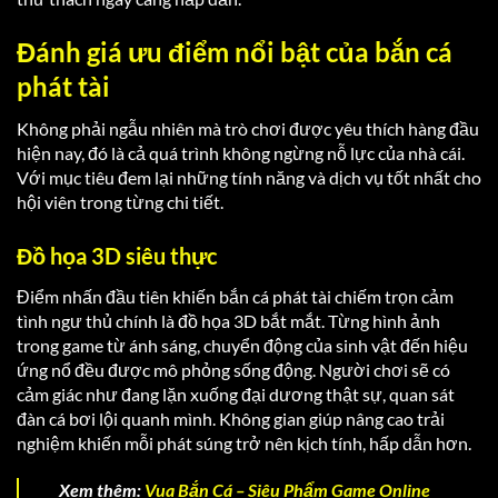
Đánh giá ưu điểm nổi bật của bắn cá
phát tài
Không phải ngẫu nhiên mà trò chơi được yêu thích hàng đầu
hiện nay, đó là cả quá trình không ngừng nỗ lực của nhà cái.
Với mục tiêu đem lại những tính năng và dịch vụ tốt nhất cho
hội viên trong từng chi tiết.
Đồ họa 3D siêu thực
Điểm nhấn đầu tiên khiến bắn cá phát tài chiếm trọn cảm
tình ngư thủ chính là đồ họa 3D bắt mắt. Từng hình ảnh
trong game từ ánh sáng, chuyển động của sinh vật đến hiệu
ứng nổ đều được mô phỏng sống động. Người chơi sẽ có
cảm giác như đang lặn xuống đại dương thật sự, quan sát
đàn cá bơi lội quanh mình. Không gian giúp nâng cao trải
nghiệm khiến mỗi phát súng trở nên kịch tính, hấp dẫn hơn.
Xem thêm:
Vua Bắn Cá – Siêu Phẩm Game Online