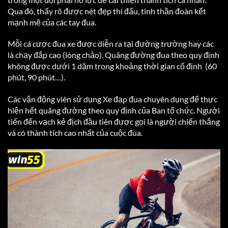
Qua đó, thấy rõ được nét đẹp thi đấu, tinh thần đoàn kết
mạnh mẽ của các tay đua.
Mỗi cá cược đua xe được diễn ra tại đường trường hay các
là chạy đắp cao (lòng chảo). Quãng đường đua theo quy định
không được dưới 1 dặm trong khoảng thời gian cố định (60
phút, 90 phút…).
Các vận động viên sử dụng Xe đạp đua chuyên dụng để thực
hiện hết quãng đường theo quy định của Ban tổ chức. Người
tiến đến vạch kẻ địch đầu tiên được gọi là người chiến thắng
và có thành tích cao nhất của cuộc đua.