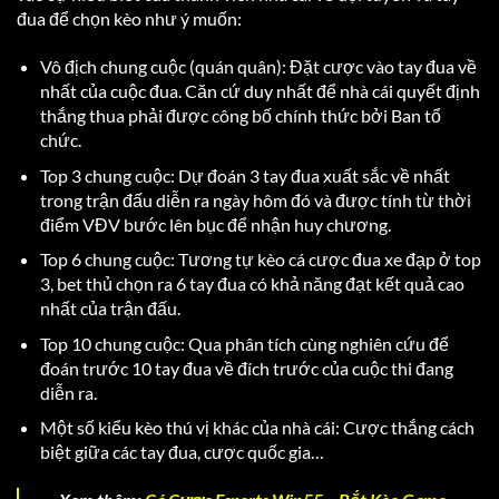
đua để chọn kèo như ý muốn:
Vô địch chung cuộc (quán quân): Đặt cược vào tay đua về
nhất của cuộc đua. Căn cứ duy nhất để nhà cái quyết định
thắng thua phải được công bố chính thức bởi Ban tổ
chức.
Top 3 chung cuộc: Dự đoán 3 tay đua xuất sắc về nhất
trong trận đấu diễn ra ngày hôm đó và được tính từ thời
điểm VĐV bước lên bục để nhận huy chương.
Top 6 chung cuộc: Tương tự kèo cá cược đua xe đạp ở top
3, bet thủ chọn ra 6 tay đua có khả năng đạt kết quả cao
nhất của trận đấu.
Top 10 chung cuộc: Qua phân tích cùng nghiên cứu để
đoán trước 10 tay đua về đích trước của cuộc thi đang
diễn ra.
Một số kiểu kèo thú vị khác của nhà cái: Cược thắng cách
biệt giữa các tay đua, cược quốc gia…