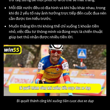
Mỗi đất nước đều có địa hình và khí hậu khác nhau, trong
khi đó 2 yếu tố này ảnh hưởng trực tiếp đến cuộc đua nên
cần được tìm hiểu trước.
Muốn thắng lớn thì không thể chỉ xuống 1 khoản tiền
nhỏ, việc đầu tư thông minh và đúng mực là chiến thuật
giúp bet thủ nhận được nhiều tiền lời.
Bí quyết thành công khi xuống tiền cược đua xe đạp