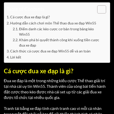
Table of Contents
Cá cược đua xe đạp là gì?
Hướng dẫn cách chơi môn Thể thao đua xe đạp Win55
Điểm danh các kèo cược cơ bản trong bảng kèo
Win55
Khám phá bí quyết thành công khi xuống tiền cược
đua xe đạp
Cách thức cá cược đua xe đạp Win55 dễ và an toàn
Lời kết
Cá cược đua xe đạp là gì?
Đua xe đạp là một trong những kiểu cược Thể thao giải trí
tại nhà cái uy tín Win55. Thành viên của sòng bài tiến hành
đặt cược theo kèo được nhà cái set up từ các giải đua xe
được tổ chức tại nhiều quốc gia.
Tranh tài bằng xe đạp tính cạnh tranh cao vì mỗi cá nhân
trong một đội phải nỗ lực để cải thiện thành tích cá nhân.