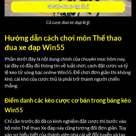
Cá cược đua xe đạp là gì
Hướng dẫn cách chơi môn Thể thao
đua xe đạp Win55
Phần dưới đây là nội dung chính của chuyên mục hôm nay,
tại đây có đầy đủ thông tin về luật chơi, cách đặt cược và tỷ
lệ kèo từ sòng bạc online Win55. Để chơi đơn giản thì không
khó, cái khó của cược thủ là phải trở thành người chiến
thắng.
Điểm danh các kèo cược cơ bản trong bảng kèo
Win55
Chỉ cần trước đó đã có kinh nghiệm đặt cược thì bước vào
bộ môn Thể thao Xe đạp này cũng tương đối đơn giản. Tùy
vào sự hiểu biết của thành viên nhà cái về đội tuyển và tay