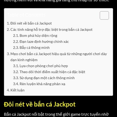
Table of Contents
Đôi nét về bắn cá Jackpot
Các tính năng hỗ trợ đặc biệt trong bắn cá Jackpot
Bom phá hủy diện rộng
Đạn laze định hướng chính xác
Bẫy cá thông minh
Mẹo chơi bắn cá Jackpot hiệu quả từ những người chơi dày
dạn kinh nghiệm
Lựa chọn phòng chơi phù hợp
Theo dõi thời điểm xuất hiện cá đặc biệt
Sử dụng đạn một cách thông minh
Rèn luyện khả năng phản xạ
Kết luận
Đôi nét về bắn cá Jackpot
Bắn cá Jackpot nổi bật trong thế giới game trực tuyến nhờ