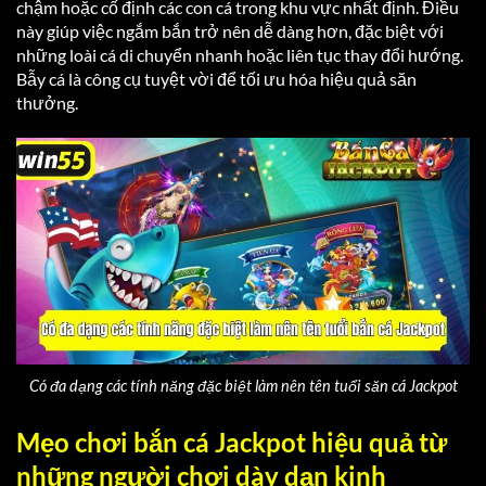
chậm hoặc cố định các con cá trong khu vực nhất định. Điều
này giúp việc ngắm bắn trở nên dễ dàng hơn, đặc biệt với
những loài cá di chuyển nhanh hoặc liên tục thay đổi hướng.
Bẫy cá là công cụ tuyệt vời để tối ưu hóa hiệu quả săn
thưởng.
Có đa dạng các tính năng đặc biệt làm nên tên tuổi săn cá Jackpot
Mẹo chơi bắn cá Jackpot hiệu quả từ
những người chơi dày dạn kinh